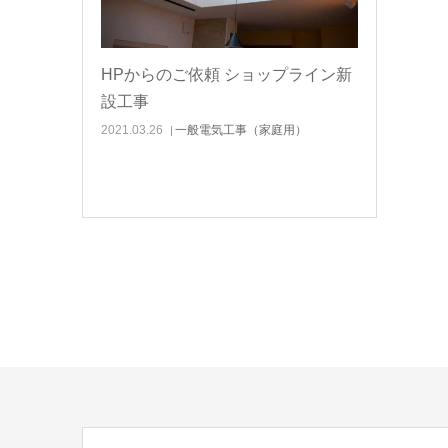
HPからのご依頼 ショップライン新
設工事
2021.03.26
一般電気工事（家庭用）