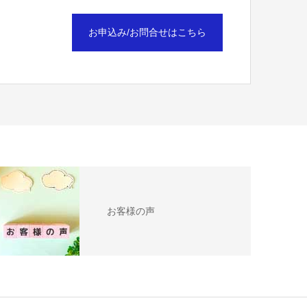
お申込み/お問合せはこちら
お客様の声