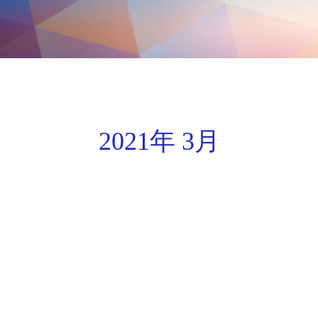
2021年 3月