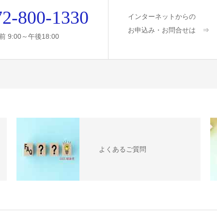
72-800-1330
インターネットからの
お申込み・お問合せは ⇒
前 9:00～午後18:00
よくあるご質問