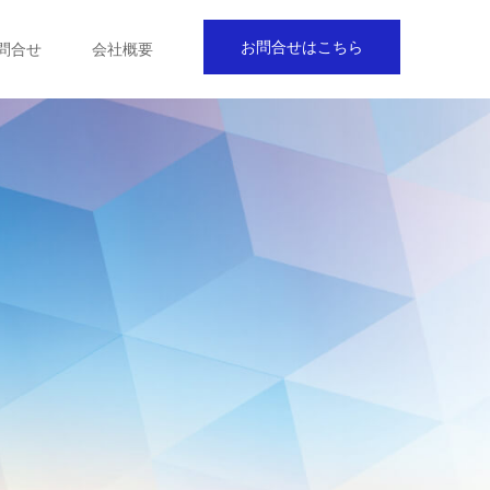
お問合せはこちら
問合せ
会社概要