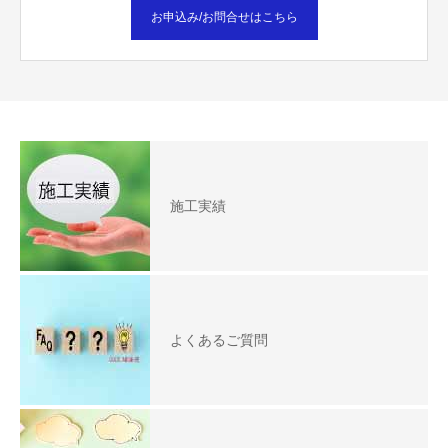
お申込み/お問合せはこちら
施工実績
よくあるご質問