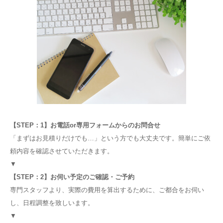
【STEP：1】お電話or専用フォームからのお問合せ
「まずはお見積りだけでも…」という方でも大丈夫です。簡単にご依
頼内容を確認させていただきます。
▼
【STEP：2】お伺い予定のご確認・ご予約
専門スタッフより、実際の費用を算出するために、ご都合をお伺い
し、日程調整を致しいます。
▼