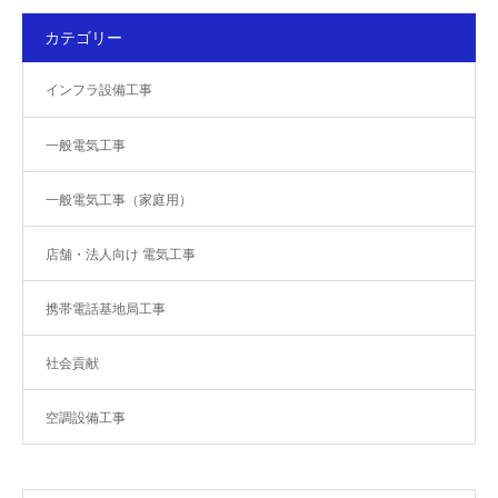
カテゴリー
インフラ設備工事
一般電気工事
一般電気工事（家庭用）
店舗・法人向け 電気工事
携帯電話基地局工事
社会貢献
空調設備工事