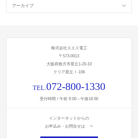
アーカイブ
株式会社エエス電工
〒573-0013
大阪府枚方市星丘1-20-10
クリア星丘Ⅰ-106
072-800-1330
TEL.
受付時間 / 午前 9:00～午後18:00
インターネットからの
お申込み・お問合せは ⇒