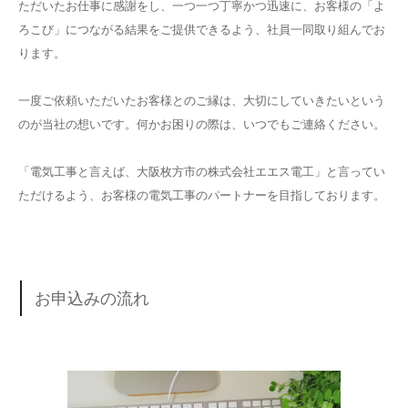
ただいたお仕事に感謝をし、一つ一つ丁寧かつ迅速に、お客様の「よ
ろこび」につながる結果をご提供できるよう、社員一同取り組んでお
ります。
一度ご依頼いただいたお客様とのご縁は、大切にしていきたいという
のが当社の想いです。何かお困りの際は、いつでもご連絡ください。
「電気工事と言えば、大阪枚方市の株式会社エエス電工」と言ってい
ただけるよう、お客様の電気工事のパートナーを目指しております。
お申込みの流れ