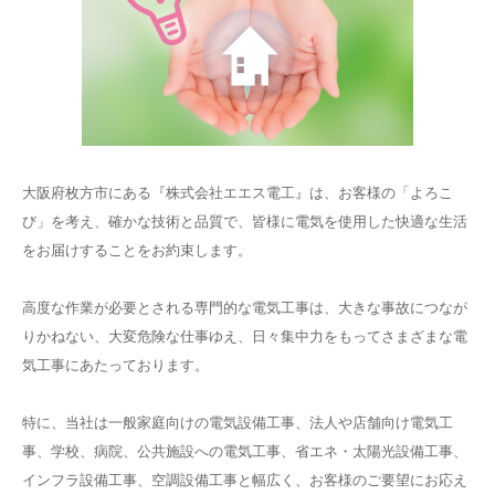
大阪府枚方市にある『株式会社エエス電工』は、お客様の「よろこ
び」を考え、確かな技術と品質で、皆様に電気を使用した快適な生活
をお届けすることをお約束します。
高度な作業が必要とされる専門的な電気工事は、大きな事故につなが
りかねない、大変危険な仕事ゆえ、日々集中力をもってさまざまな電
気工事にあたっております。
特に、当社は一般家庭向けの電気設備工事、法人や店舗向け電気工
事、学校、病院、公共施設への電気工事、省エネ・太陽光設備工事、
インフラ設備工事、空調設備工事と幅広く、お客様のご要望にお応え