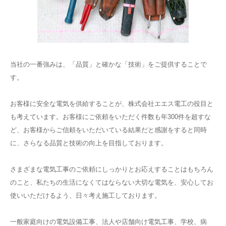
当社の一番強みは、「品質」と確かな「技術」をご提供することで
す。
お客様に安全な電気を供給することが、株式会社エエス電工の役目と
も考えています。お客様にご依頼をいただく件数も年300件を超すな
ど、お客様からご信頼をいただいている結果だと感謝をすると同時
に、さらなる品質と技術の向上を目指しております。
さまざまな電気工事のご依頼にしっかりとお応えすることはもちろん
のこと、私たちの生活になくてはならない大切な電気を、安心してお
使いいただけるよう、日々考え施工しております。
一般家庭向けの電気設備工事、法人や店舗向け電気工事、学校、病