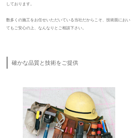
しております。
数多くの施工をお任せいただいている当社だからこそ、技術面におい
てもご安心の上、なんなりとご相談下さい。
確かな品質と技術をご提供