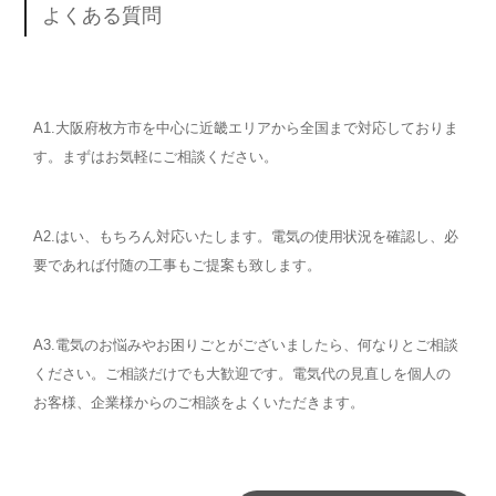
よくある質問
A1.大阪府枚方市を中心に近畿エリアから全国まで対応しておりま
す。まずはお気軽にご相談ください。
A2.はい、もちろん対応いたします。電気の使用状況を確認し、必
要であれば付随の工事もご提案も致します。
A3.電気のお悩みやお困りごとがございましたら、何なりとご相談
ください。ご相談だけでも大歓迎です。電気代の見直しを個人の
お客様、企業様からのご相談をよくいただきます。