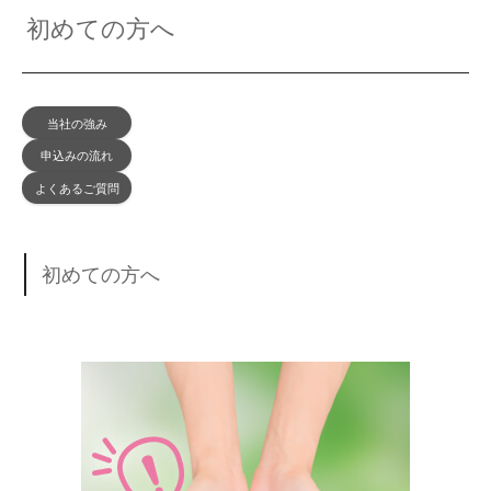
初めての方へ
当社の強み
申込みの流れ
よくあるご質問
初めての方へ