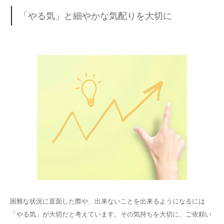
「やる気」と細やかな気配りを大切に
困難な状況に直面した際や、出来ないことを出来るようになるには
「やる気」が大切だと考えています。その気持ちを大切に、ご依頼い