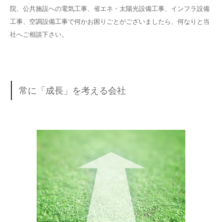
院、公共施設への電気工事、省エネ・太陽光設備工事、インフラ設備
工事、空調設備工事で何かお困りごとがございましたら、何なりと当
社へご相談下さい。
常に「成長」を考える会社