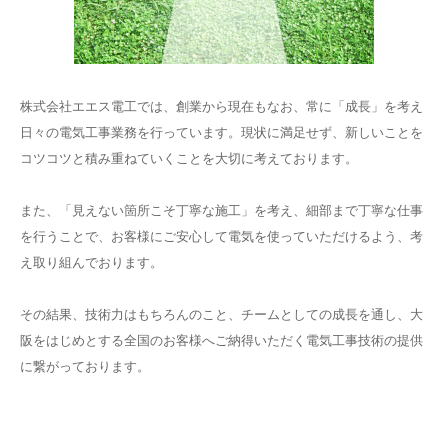
株式会社エエス電工では、創業から現在もなお、常に「成長」を考え
日々の電気工事業務を行っています。現状に満足せず、新しいことを
コツコツと積み重ねていくことを大切に考えております。
また、「見えない箇所こそ丁寧な施工」を考え、細部まで丁寧な仕事
を行うことで、お客様にご安心して電気を使っていただけるよう、考
え取り組んでおります。
その結果、技術力はもちろんのこと、チームとしての成長を通し、大
阪をはじめとする全国のお客様へご納得いただく電気工事技術の提供
に繋がっております。