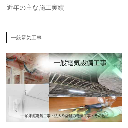
近年の主な施工実績
一般電気工事