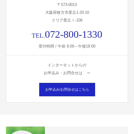
〒573-0013
大阪府枚方市星丘1-20-10
クリア星丘Ⅰ-106
072-800-1330
TEL.
受付時間 / 午前 9:00～午後18:00
インターネットからの
お申込み・お問合せは ⇒
お申込み/お問合せはこちら