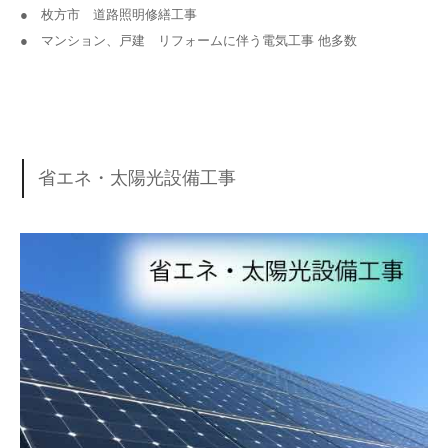
● 枚方市 道路照明修繕工事
● マンション、戸建 リフォームに伴う電気工事 他多数
省エネ・太陽光設備工事