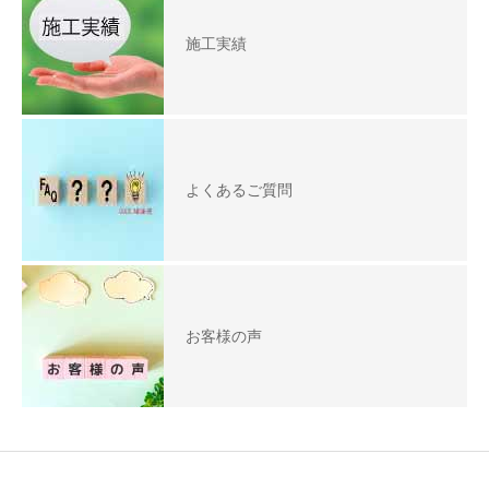
施工実績
よくあるご質問
お客様の声