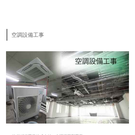
空調設備工事