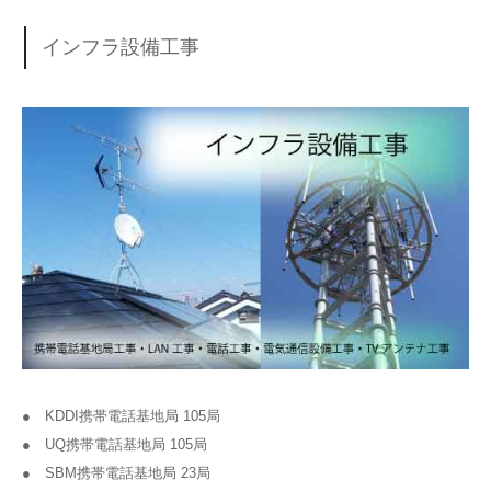
インフラ設備工事
● KDDI携帯電話基地局 105局
● UQ携帯電話基地局 105局
● SBM携帯電話基地局 23局