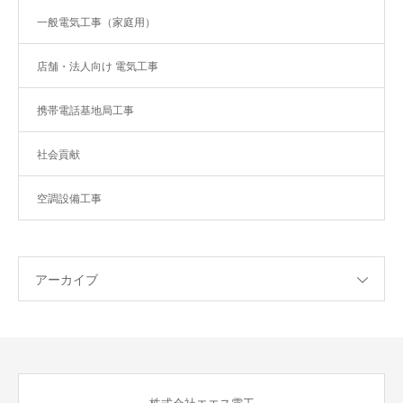
一般電気工事（家庭用）
店舗・法人向け 電気工事
携帯電話基地局工事
社会貢献
空調設備工事
アーカイブ