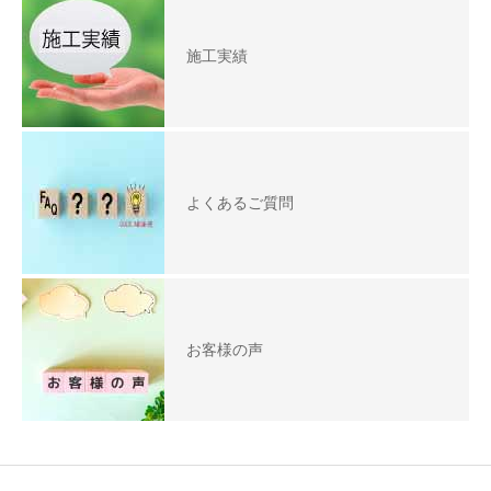
施工実績
よくあるご質問
お客様の声