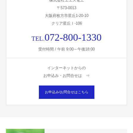
株式会社エエス電工
〒573-0013
大阪府枚方市星丘1-20-10
クリア星丘Ⅰ-106
072-800-1330
TEL.
受付時間 / 午前 9:00～午後18:00
インターネットからの
お申込み・お問合せは ⇒
お申込み/お問合せはこちら