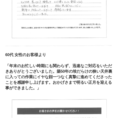
60代 女性のお客様より
「年末のお忙しい時期にも関わらず、迅速なご対応をいただ
きありがとうございました。築50年の埃だらけの狭い天井裏
に入っての作業にイヤな顔一つなく真摯に進めてくださった
ことを感謝申し上げます。おかげさまで明るい正月を迎える
事ができました。」