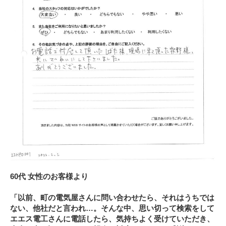
60代 女性のお客様より
「以前、町の電気屋さんに問い合わせたら、それはうちでは
ない、他社だと言われ…。そんな中、思い切って検索をして
エエス電工さんに電話したら、気持ちよく受けていただき、