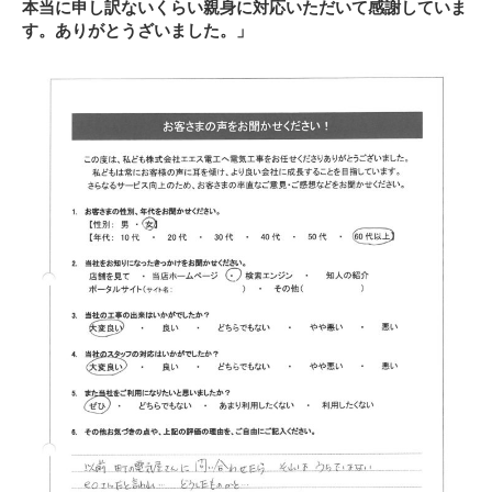
本当に申し訳ないくらい親身に対応いただいて感謝していま
す。ありがとうざいました。」