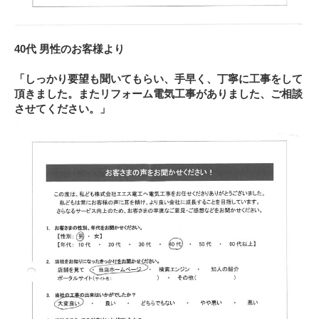
40代 男性のお客様より
「しっかり要望も聞いてもらい、手早く、丁寧に工事をして
頂きました。またリフォーム電気工事がありました、ご相談
させてください。」