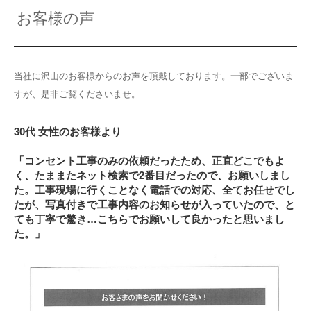
お客様の声
当社に沢山のお客様からのお声を頂戴しております。一部でございま
すが、是非ご覧くださいませ。
30代 女性のお客様より
「コンセント工事のみの依頼だったため、正直どこでもよ
く、たままたネット検索で2番目だったので、お願いしまし
た。工事現場に行くことなく電話での対応、全てお任せでし
たが、写真付きで工事内容のお知らせが入っていたので、と
ても丁寧で驚き…こちらでお願いして良かったと思いまし
た。」