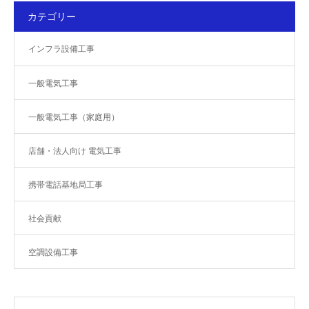
カテゴリー
インフラ設備工事
一般電気工事
一般電気工事（家庭用）
店舗・法人向け 電気工事
携帯電話基地局工事
社会貢献
空調設備工事