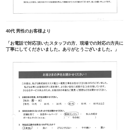
40代 男性のお客様より
「お電話で対応頂いたスタッフの方、現場での対応の方共に
丁寧にしてくださいました。ありがとうございました。」