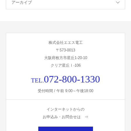
アーカイブ
株式会社エエス電工
〒573-0013
大阪府枚方市星丘1-20-10
クリア星丘Ⅰ-106
072-800-1330
TEL.
受付時間 / 午前 9:00～午後18:00
インターネットからの
お申込み・お問合せは ⇒