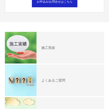
お申込み/お問合せはこちら
施工実績
よくあるご質問