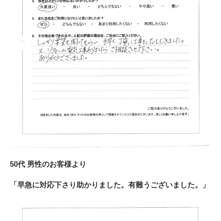
50代 男性のお客様より
「早急に対応下さり助かりました。有難うございました。」