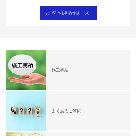
お申込み/お問合せはこちら
施工実績
よくあるご質問