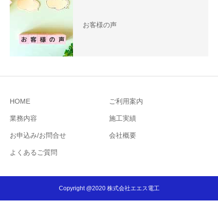
お客様の声
HOME
ご利用案内
業務内容
施工実績
お申込み/お問合せ
会社概要
よくあるご質問
Copyright @2020 株式会社エエス電工