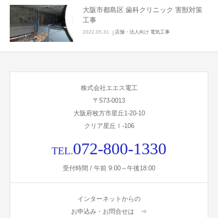
大阪市都島区 歯科クリニック 害獣対策
工事
2022.05.31
店舗・法人向け 電気工事
株式会社エエス電工
〒573-0013
大阪府枚方市星丘1-20-10
クリア星丘Ⅰ-106
072-800-1330
TEL.
受付時間 / 午前 9:00～午後18:00
インターネットからの
お申込み・お問合せは ⇒