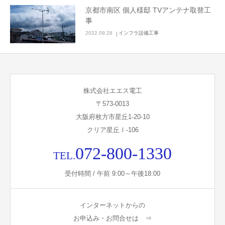
京都市南区 個人様邸 TVアンテナ取替工
事
2022.09.28
インフラ設備工事
株式会社エエス電工
〒573-0013
大阪府枚方市星丘1-20-10
クリア星丘Ⅰ-106
072-800-1330
TEL.
受付時間 / 午前 9:00～午後18:00
インターネットからの
お申込み・お問合せは ⇒