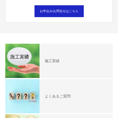
お申込み/お問合せはこちら
施工実績
よくあるご質問