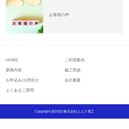
お客様の声
HOME
ご利用案内
業務内容
施工実績
お申込み/お問合せ
会社概要
よくあるご質問
Copyright @2020 株式会社エエス電工