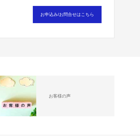
お申込み/お問合せはこちら
お客様の声