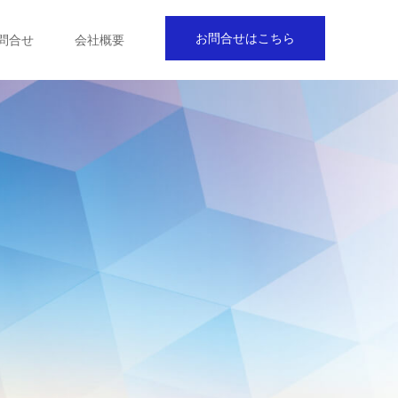
お問合せはこちら
問合せ
会社概要