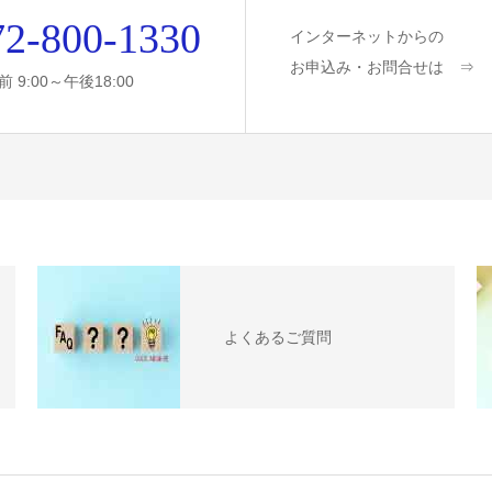
72-800-1330
インターネットからの
お申込み・お問合せは ⇒
前 9:00～午後18:00
よくあるご質問