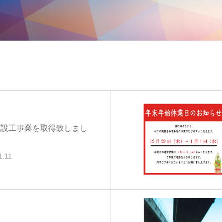
施設工事業を取得致しまし
1.11