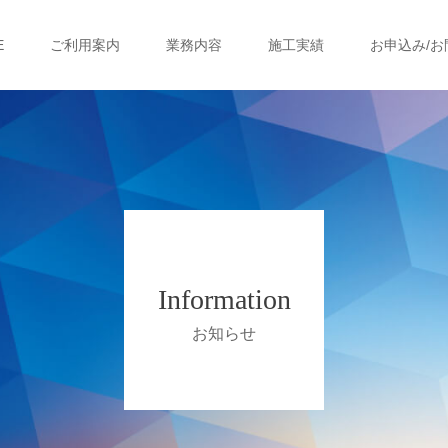
E
ご利用案内
業務内容
施工実績
お申込み/お
Information
お知らせ