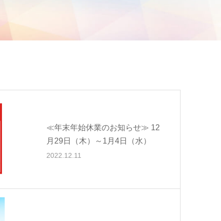
≪年末年始休業のお知らせ≫ 12
月29日（木）～1月4日（水）
2022.12.11