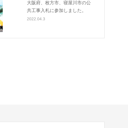
大阪府、枚方市、寝屋川市の公
共工事入札に参加しました。
2022.04.3