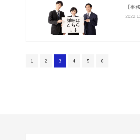
【事
2022.1
1
2
3
4
5
6