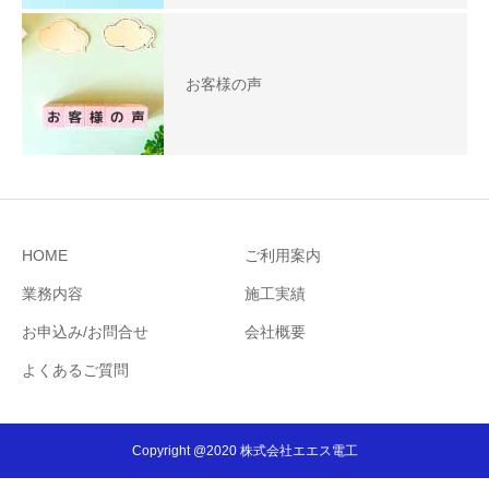
お客様の声
HOME
ご利用案内
業務内容
施工実績
お申込み/お問合せ
会社概要
よくあるご質問
Copyright @2020 株式会社エエス電工