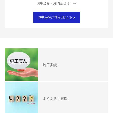
お申込み・お問合せは ⇒
お申込み/お問合せはこちら
施工実績
よくあるご質問