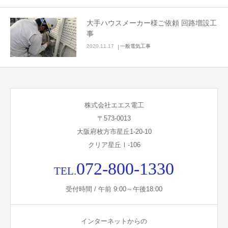
大手ハウスメーカー様ご依頼 回路増設工
事
2020.11.17
一般電気工事
株式会社エエス電工
〒573-0013
大阪府枚方市星丘1-20-10
クリア星丘Ⅰ-106
072-800-1330
TEL.
受付時間 / 午前 9:00～午後18:00
インターネットからの