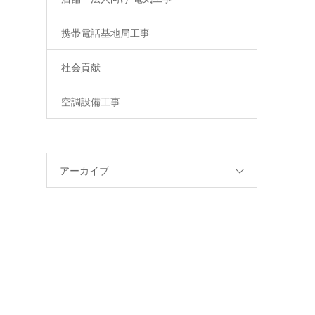
携帯電話基地局工事
社会貢献
空調設備工事
アーカイブ