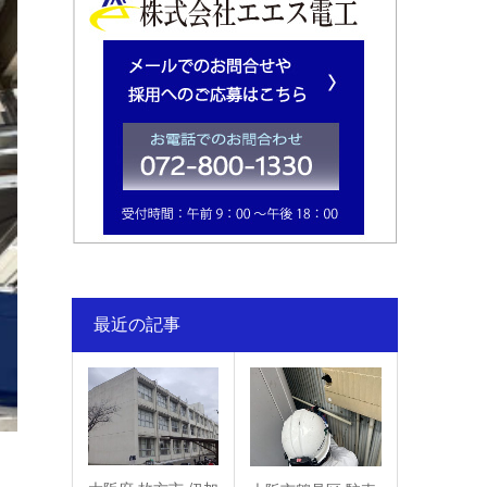
最近の記事