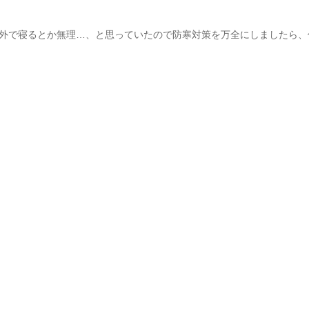
外で寝るとか無理…、と思っていたので防寒対策を万全にしましたら、