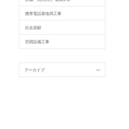
携帯電話基地局工事
社会貢献
空調設備工事
アーカイブ