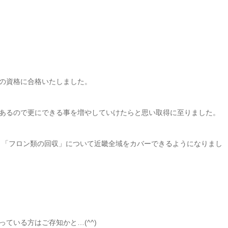
の資格に合格いたしました。
あるので更にできる事を増やしていけたらと思い取得に至りました。
、「フロン類の回収」について近畿全域をカバーできるようになりまし
ている方はご存知かと…(^^)