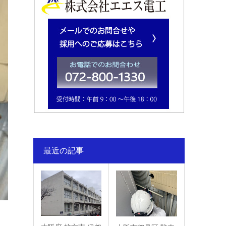
最近の記事