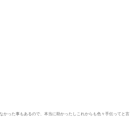
なかった事もあるので、本当に助かったしこれからも色々手伝ってと言