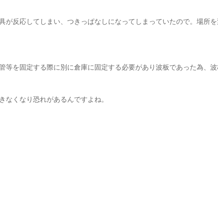
具が反応してしまい、つきっぱなしになってしまっていたので。場所を
管等を固定する際に別に倉庫に固定する必要があり波板であった為、波
きなくなり恐れがあるんですよね。