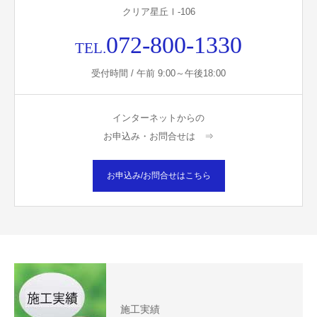
クリア星丘Ⅰ-106
072-800-1330
TEL.
受付時間 / 午前 9:00～午後18:00
インターネットからの
お申込み・お問合せは ⇒
お申込み/お問合せはこちら
施工実績