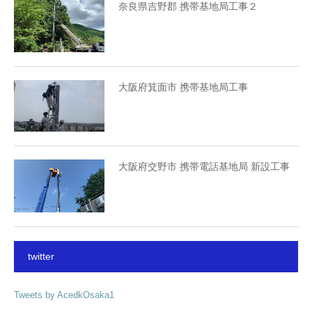
奈良県吉野郡 携帯基地局工事２
大阪府箕面市 携帯基地局工事
大阪府交野市 携帯電話基地局 新設工事
twitter
Tweets by AcedkOsaka1