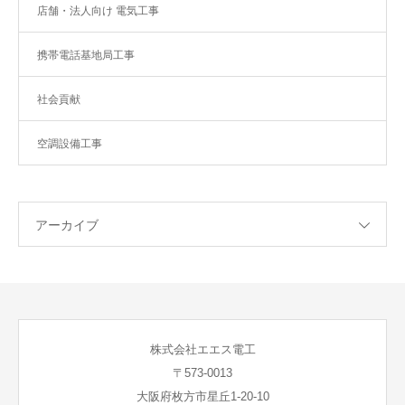
店舗・法人向け 電気工事
携帯電話基地局工事
社会貢献
空調設備工事
アーカイブ
株式会社エエス電工
〒573-0013
大阪府枚方市星丘1-20-10