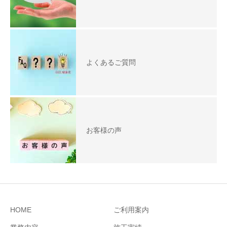
よくあるご質問
お客様の声
HOME
ご利用案内