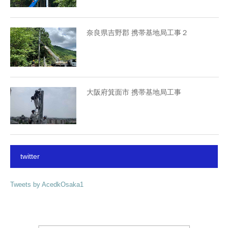
奈良県吉野郡 携帯基地局工事２
大阪府箕面市 携帯基地局工事
twitter
Tweets by AcedkOsaka1