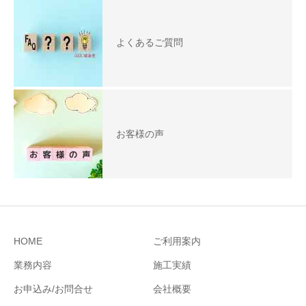
よくあるご質問
お客様の声
HOME
ご利用案内
業務内容
施工実績
お申込み/お問合せ
会社概要