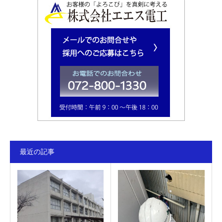
最近の記事