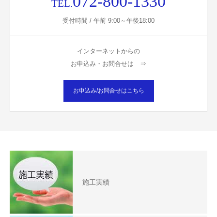
072-800-1330
TEL.
受付時間 / 午前 9:00～午後18:00
インターネットからの
お申込み・お問合せは ⇒
お申込み/お問合せはこちら
施工実績