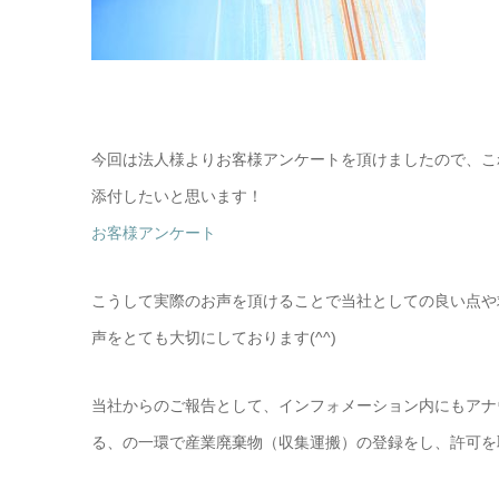
今回は法人様よりお客様アンケートを頂けましたので、こ
添付したいと思います！
お客様アンケート
こうして実際のお声を頂けることで当社としての良い点や
声をとても大切にしております(^^)
当社からのご報告として、インフォメーション内にもアナ
る、の一環で産業廃棄物（収集運搬）の登録をし、許可を取