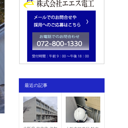
最近の記事