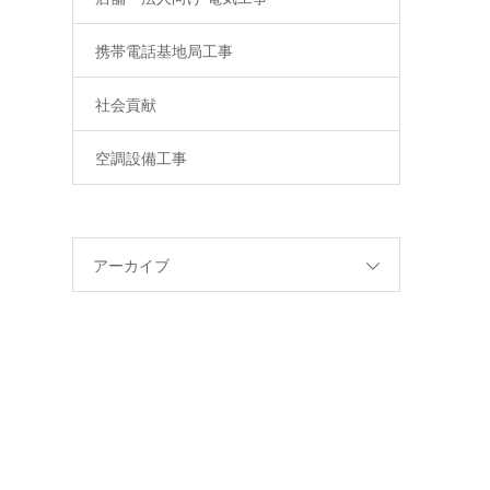
携帯電話基地局工事
社会貢献
空調設備工事
アーカイブ