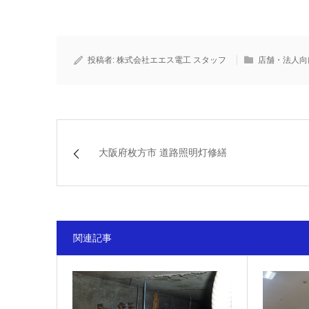
投稿者:
株式会社エエス電工 スタッフ
店舗・法人向
大阪府枚方市 道路照明灯修繕
関連記事