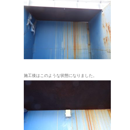
施工後はこのような状態になりました。