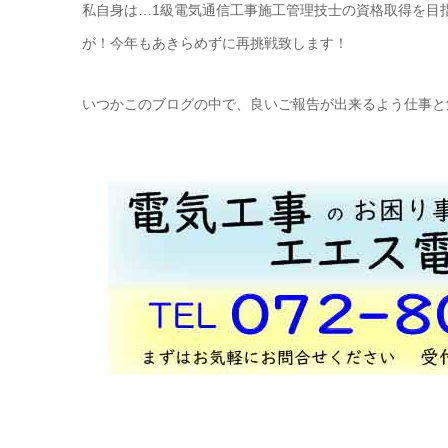
私自身は…1級電気通信工事施工管理技士の資格取得を目
が！今年もあきらめずに再挑戦致します！
いつかこのブログの中で、良いご報告が出来るよう仕事と