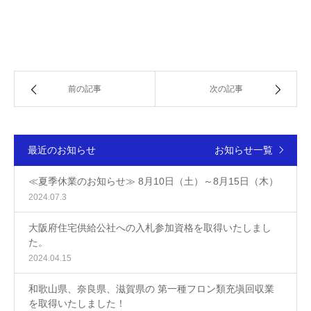
前の記事
次の記事
最近のお知らせ
お知らせ一覧
≪夏季休業のお知らせ≫ 8月10日（土）～8月15日（木）
2024.07.3
大阪府住宅供給公社への入札参加資格を取得いたしまし
た。
2024.04.15
和歌山県、奈良県、滋賀県の 第一種フロン類充塡回収業
を取得いたしました！