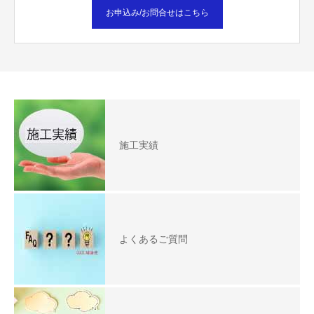
お申込み/お問合せはこちら
施工実績
よくあるご質問