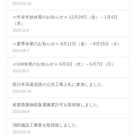
2024.01.16
≪年末年始休業のお知らせ≫ 12月29日（金）～1月4日
（木）
2023.12.6
≪夏季休業のお知らせ≫ 8月11日（金）～8月15日（火）
2023.08.7
≪GW休業のお知らせ≫ 5月3日（水）～5月7日（日）
2023.05.1
西日本高速道路の公共工事入札に参加しました。
2023.04.16
産業廃棄物収集運搬業許可を取得致しました。
2023.04.6
消防施設工事業を取得致しました。
2023.01.11