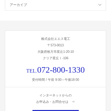
アーカイブ
株式会社エエス電工
〒573-0013
大阪府枚方市星丘1-20-10
クリア星丘Ⅰ-106
072-800-1330
TEL.
受付時間 / 午前 9:00～午後18:00
インターネットからの
お申込み・お問合せは ⇒