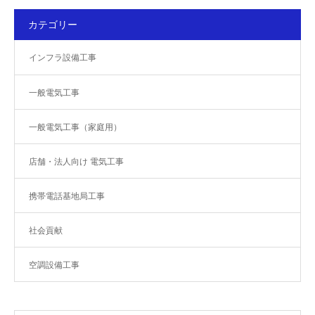
カテゴリー
インフラ設備工事
一般電気工事
一般電気工事（家庭用）
店舗・法人向け 電気工事
携帯電話基地局工事
社会貢献
空調設備工事