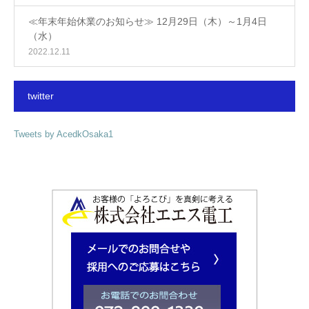
≪年末年始休業のお知らせ≫ 12月29日（木）～1月4日
（水）
2022.12.11
twitter
Tweets by AcedkOsaka1