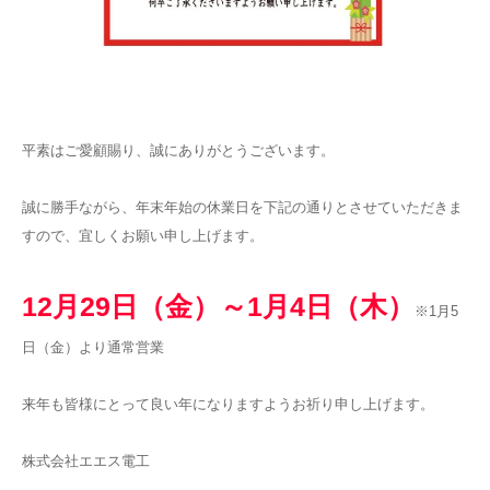
平素はご愛顧賜り、誠にありがとうございます。
誠に勝手ながら、年末年始の休業日を下記の通りとさせていただきま
すので、宜しくお願い申し上げます。
12月29日（金）～1月4日（木）
※1月5
日（金）より通常営業
来年も皆様にとって良い年になりますようお祈り申し上げます。
株式会社エエス電工